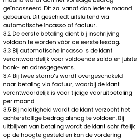
geïncasseerd. Dit zal vanaf dan iedere maand
gebeuren. Dit geschiedt uitsluitend via
automatische incasso of factuur.
3.2 De eerste betaling dient bij inschrijving
voldaan te worden vóór de eerste lesdag.
3.3 Bij automatische incasso is de klant
verantwoordelijk voor voldoende saldo en juiste
bank- en adresgegevens.
3.4 Bij twee storno’s wordt overgeschakeld
naar betaling via factuur, waarbij de klant
verantwoordelijk is voor tijdige vooruitbetaling
per maand.
3.5 Bij nalatigheid wordt de klant verzocht het
achterstallige bedrag alsnog te voldoen. Bij
uitblijven van betaling wordt de klant schriftelijk
op de hoogte gesteld en kan de vordering