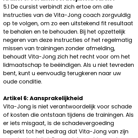
5.1 De cursist verbindt zich ertoe om alle
instructies van de Vita-Jong coach zorgvuldig
op te volgen, om zo een uitstekend fit resultaat
te behalen en te behouden. Bij het opzettelijk
negeren van deze instructies of het regelmatig
missen van trainingen zonder afmelding,
behoudt Vita-Jong zich het recht voor om het
lidmaatschap te beëindigen. Als u niet tevreden
bent, kunt u eenvoudig terugkeren naar uw
oude conditie.
Artikel 6: Aansprakelijkheid
Vita-Jong is niet verantwoordelijk voor schade
of kosten die ontstaan tijdens de trainingen. Als
er iets misgaat, is de schadevergoeding
beperkt tot het bedrag dat Vita-Jong van zijn