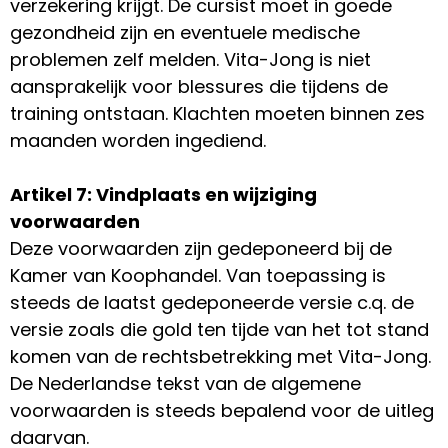
verzekering krijgt. De cursist moet in goede
gezondheid zijn en eventuele medische
problemen zelf melden. Vita-Jong is niet
aansprakelijk voor blessures die tijdens de
training ontstaan. Klachten moeten binnen zes
maanden worden ingediend.
Artikel 7: Vindplaats en wijziging
voorwaarden
Deze voorwaarden zijn gedeponeerd bij de
Kamer van Koophandel. Van toepassing is
steeds de laatst gedeponeerde versie c.q. de
versie zoals die gold ten tijde van het tot stand
komen van de rechtsbetrekking met Vita-Jong.
De Nederlandse tekst van de algemene
voorwaarden is steeds bepalend voor de uitleg
daarvan.