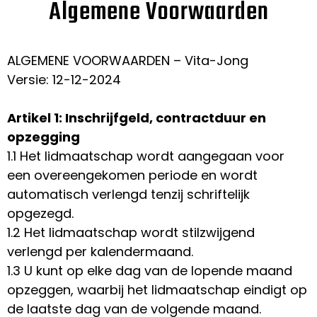
Algemene Voorwaarden
ALGEMENE VOORWAARDEN – Vita-Jong
Versie: 12-12-2024
Artikel 1: Inschrijfgeld, contractduur en
opzegging
1.1 Het lidmaatschap wordt aangegaan voor
een overeengekomen periode en wordt
automatisch verlengd tenzij schriftelijk
opgezegd.
1.2 Het lidmaatschap wordt stilzwijgend
verlengd per kalendermaand.
1.3 U kunt op elke dag van de lopende maand
opzeggen, waarbij het lidmaatschap eindigt op
de laatste dag van de volgende maand.