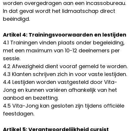
worden overgedragen aan een incassobureau.
In dat geval wordt het lidmaatschap direct
beëindigd.
Artikel 4: Trainingsvoorwaarden en lestijden
4.1 Trainingen vinden plaats onder begeleiding,
met een maximum van 10-12 deelnemers per
sessie.
4.2 Afwezigheid dient vooraf gemeld te worden.
4.3 Klanten schrijven zich in voor vaste lestijden.
4.4 Lestijden worden vastgesteld door Vita-
Jong en kunnen variëren afhankelijk van het
aanbod en bezetting.
4.5 Vita-Jong kan gesloten zijn tijdens officiële
feestdagen.
Artikel 5: Verantwoordelijkheid cursist