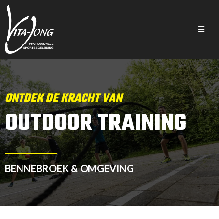
ONTDEK DE KRACHT VAN
OUTDOOR TRAINING
BENNEBROEK & OMGEVING