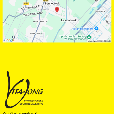
Van Kinsbergenlaan 6