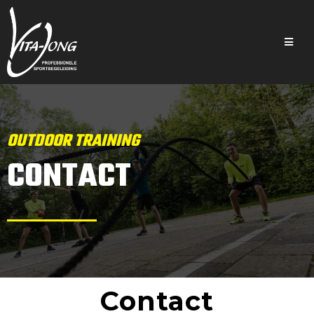
OUTDOOR TRAINING
CONTACT
Contact