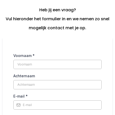
Heb jij een vraag?
Vul hieronder het formulier in en we nemen zo snel
mogelijk contact met je op.
Voornaam
*
Achternaam
E-mail
*