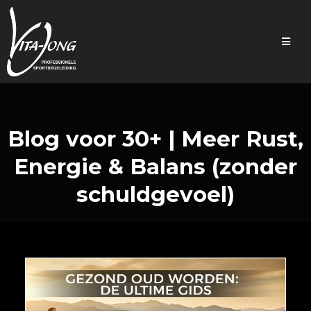
Blog voor 30+ | Meer Rust,
Energie & Balans (zonder
schuldgevoel)