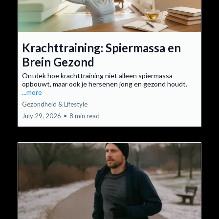
Krachttraining: Spiermassa en
Brein Gezond
Ontdek hoe krachttraining niet alleen spiermassa
opbouwt, maar ook je hersenen jong en gezond houdt.
...more
Gezondheid & Lifestyle
July 29, 2026
•
8 min read