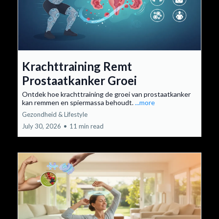
Krachttraining Remt
Prostaatkanker Groei
Ontdek hoe krachttraining de groei van prostaatkanker
kan remmen en spiermassa behoudt.
...more
Gezondheid & Lifestyle
July 30, 2026
•
11 min read