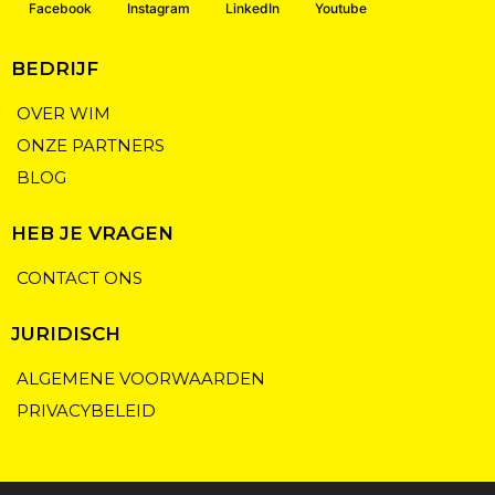
Facebook
Instagram
LinkedIn
Youtube
BEDRIJF
OVER WIM
ONZE PARTNERS
BLOG
HEB JE VRAGEN
CONTACT ONS
JURIDISCH
ALGEMENE VOORWAARDEN
PRIVACYBELEID